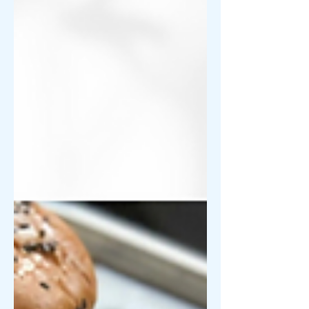
些常见的生日优惠，让你在美国庆生时
不会错...