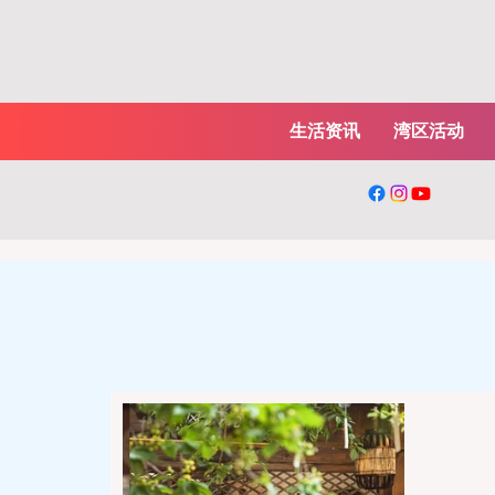
生活资讯
湾区活动