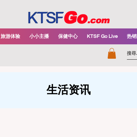
旅游体验
小小主播
保健中心
KTSF Go Live
热销
生活资讯