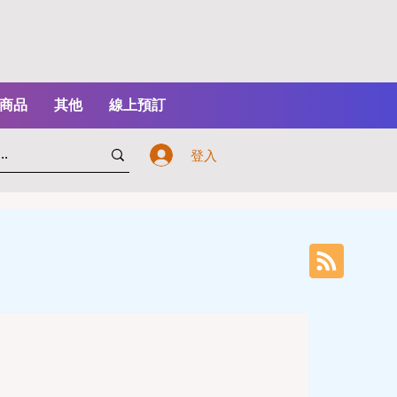
商品
其他
線上預訂
登入