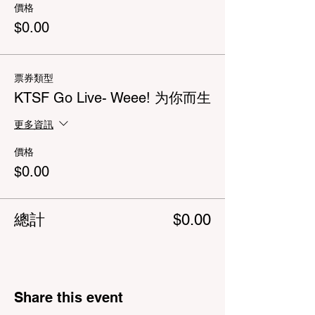
價格
$0.00
票券類型
KTSF Go Live- Weee! 为你而生
更多資訊
價格
$0.00
總計
$0.00
Share this event