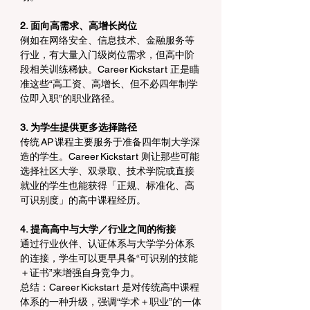
2. 面向高需求、高增长岗位
例如在网络安全、信息技术、金融服务等
行业，有大量入门级岗位需求，但高中阶
段相关训练稀缺。Career Kickstart 正是瞄
准这些“高工资、高增长、但不必四年制学
位即入职”的职业路径。 
3. 为学生提供更多选择路径
传统 AP 课程主要服务于准备四年制大学深
造的学生。Career Kickstart 则让那些可能
选择社区大学、双录取、技术学院或直接
就业的学生也能获得「正规、标准化、高
可识别度」的高中课程经历。 
4. 提高高中与大学／行业之间的衔接
通过行业伙伴、认证体系与大学学分体系
的连接，学生可以更早具备“可识别的技能
＋证书”来增强自身竞争力。 
总结：Career Kickstart 是对传统高中课程
体系的一种升级，强调“学术＋职业”的一体