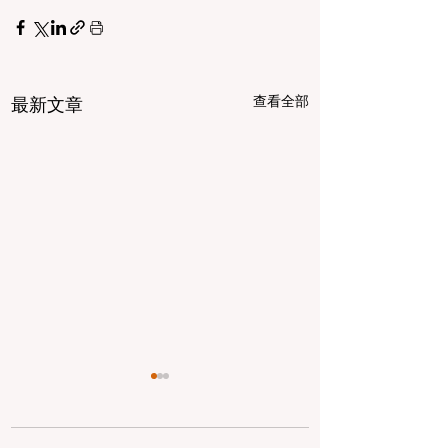
查看全部
最新文章