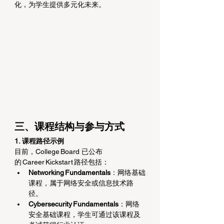
化，为学生提供多元化未来。
三、课程结构与参与方式
1. 课程路径示例
目前，College Board 已公布
的 Career Kickstart 路径包括：
Networking Fundamentals
：网络基础
课程，属于网络安全或信息技术路
径。 
Cybersecurity Fundamentals
：网络
安全基础课程，学生可通过该课程及