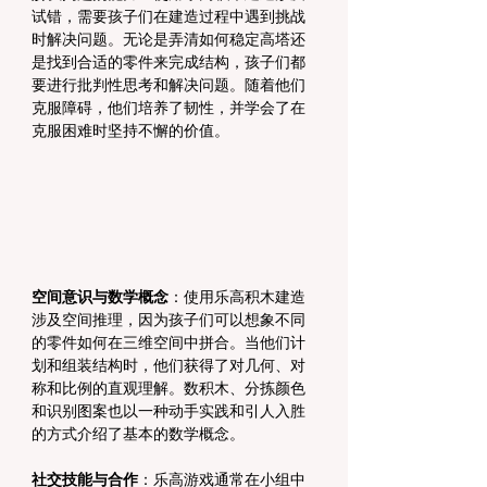
试错，需要孩子们在建造过程中遇到挑战
时解决问题。无论是弄清如何稳定高塔还
是找到合适的零件来完成结构，孩子们都
要进行批判性思考和解决问题。随着他们
克服障碍，他们培养了韧性，并学会了在
克服困难时坚持不懈的价值。
空间意识与数学概念
：使用乐高积木建造
涉及空间推理，因为孩子们可以想象不同
的零件如何在三维空间中拼合。当他们计
划和组装结构时，他们获得了对几何、对
称和比例的直观理解。数积木、分拣颜色
和识别图案也以一种动手实践和引人入胜
的方式介绍了基本的数学概念。
社交技能与合作
：乐高游戏通常在小组中