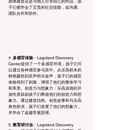
团体建造还是与他人分享自己的作品，孩
子们都学会了宝贵的社交技能，如沟通、
团队合作和协作。
4. 
多感官体验
：Legoland Discovery 
Center提供了一个多感官环境，孩子们可
以通过各种感官参与其中。从乐高积木的
鲜艳颜色到笑声和兴奋声，孩子们的感官
体验得到了刺激，增强了他们的整体学习
和享受。创造力与想象力：乐高游戏的开
放性质鼓励孩子们释放他们的创造力和想
象力。通过建造结构、创造故事和与乐高
角色扮演，孩子们发展了他们的想象力，
并学会了超越常规思维。
5. 
教育研讨会
：Legoland Discovery 