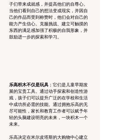
子们带来成就感，并提高他们的自尊心。
当他们看到自己的想法变成现实，并因自
己的作品而受到称赞时，他们会对自己的
能力产生信心。克服挑战、建立可触摸的
东西的满足感加强了积极的自我形象，并
鼓励进一步的探索和学习。
乐高积木不仅是玩具
；它们是儿童早期发
展的宝贵工具。通过动手探索和创造性游
戏，孩子们可以提升广泛的在学校和生活
中成功所必需的技能。通过拥抱乐高的无
尽可能性，家长和教育工作者可以赋予年
轻的头脑建设明亮的未来，一块积木一个
未来。
乐高决定在米尔皮塔斯的大购物中心建立