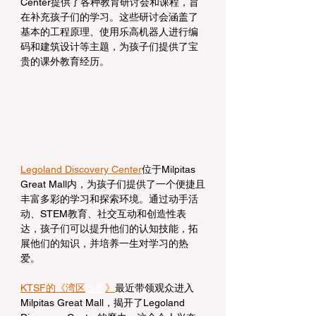
Center提供了各种教育研讨会和课程，旨
在补充孩子们的学习。这些研讨会涵盖了
基本的工程原理、使用乐高机器人进行编
码和建筑设计等主题，为孩子们提供了宝
贵的课外教育经历。
Legoland Discovery Center
位于Milpitas 
Great Mall内，为孩子们提供了一个便捷且
丰富多彩的学习和探索环境。通过动手活
动、STEM教育、社交互动和创造性表
达，孩子们可以提升他们的认知技能，拓
展他们的知识，并培养一生对学习的热
爱。
KTSF的《湾区
走走
》
最近带领观众进入
Milpitas Great Mall，揭开了Legoland 