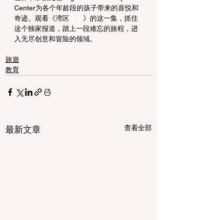
Center为各个年龄段的孩子带来的喜悦和
奇迹。观看《湾区
走走
》的这一集，抓住
这个独家报道，踏上一段难忘的旅程，进
入无尽创意和冒险的领域。
旅遊
教育
查看全部
最新文章