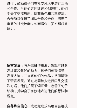
进行，鼓励孩子们在社交环境中进行互动
和合作。当他们共同建造和创造时，他们
学会了交流思想、协商角色和共享资源。
合作项目促进了团队合作和合作，培养了
重要的社交技能，如同情心、妥协和领导
能力。
语言发展
：与乐高进行想象力游戏可以激
发故事和叙述的动力。孩子们创造情景，
发展人物，并描述他们的作品，从而增强
了语言发展。通过与同龄人进行口头交流
和对话，他们扩展了词汇量，改善了句子
结构，并学会了有效地表达他们的想法和
观点。
自尊和自信心
：成功完成乐高项目会给孩