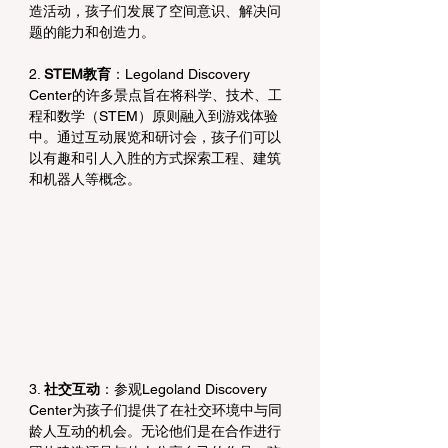
造活动，孩子们发展了空间意识、解决问
题的能力和创造力。
2. 
STEM教育
：Legoland Discovery 
Center的许多景点旨在将科学、技术、工
程和数学（STEM）原则融入到游戏体验
中。通过互动展览和研讨会，孩子们可以
以有趣和引人入胜的方式探索工程、建筑
和机器人等概念。 
3. 
社交互动
：参观Legoland Discovery 
Center为孩子们提供了在社交环境中与同
龄人互动的机会。无论他们是在合作进行