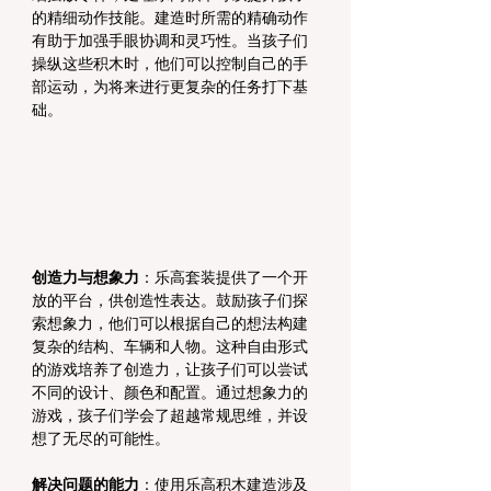
的精细动作技能。建造时所需的精确动作
有助于加强手眼协调和灵巧性。当孩子们
操纵这些积木时，他们可以控制自己的手
部运动，为将来进行更复杂的任务打下基
础。
创造力与想象力
：乐高套装提供了一个开
放的平台，供创造性表达。鼓励孩子们探
索想象力，他们可以根据自己的想法构建
复杂的结构、车辆和人物。这种自由形式
的游戏培养了创造力，让孩子们可以尝试
不同的设计、颜色和配置。通过想象力的
游戏，孩子们学会了超越常规思维，并设
想了无尽的可能性。
解决问题的能力
：使用乐高积木建造涉及