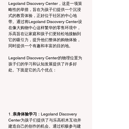
Legoland Discovery Center，这是一项策
略性的举措，旨在为孩子们提供一个沉浸
式的教育体验，正好位于社区的中心地
带。通过将Legoland Discovery Center设
在像大购物中心这样繁华的零售环境中，
乐高旨在让家庭和孩子们更轻松地接触到
它的吸引力，提升他们整体的购物体验，
同时提供一个有趣和丰富的目的地。
Legoland Discovery Center的物理位置为
孩子们的学习和认知发展提供了许多好
处。下面是它的几个优点：
1. 
亲身体验学习
：Legoland Discovery 
Center为孩子们提供了与乐高积木互动并
建造自己的创作的机会。通过积极参与建