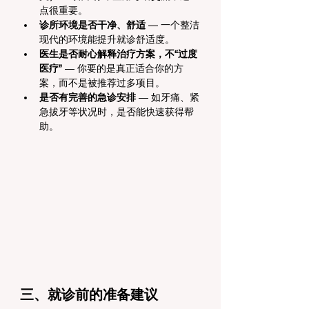
点很重要。
诊所环境是否干净、舒适
 — 一个整洁
现代的环境能提升就诊舒适度。
医生是否耐心解释治疗方案，不“过度
医疗”
 — 你要的是真正适合你的方
案，而不是被推荐过多项目。
是否有完善的急诊安排
 — 如牙痛、紧
急拔牙等状况时，是否能快速获得帮
助。
三、就诊前的准备建议