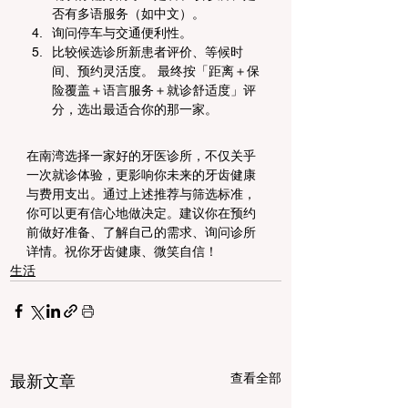
否有多语服务（如中文）。
询问停车与交通便利性。
比较候选诊所新患者评价、等候时
间、预约灵活度。 最终按「距离＋保
险覆盖＋语言服务＋就诊舒适度」评
分，选出最适合你的那一家。
在南湾选择一家好的牙医诊所，不仅关乎
一次就诊体验，更影响你未来的牙齿健康
与费用支出。通过上述推荐与筛选标准，
你可以更有信心地做决定。建议你在预约
前做好准备、了解自己的需求、询问诊所
详情。祝你牙齿健康、微笑自信！
生活
查看全部
最新文章