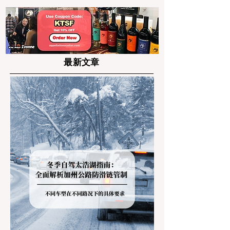
补助
最新文章