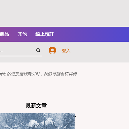
商品
其他
線上預訂
登入
本网站的链接进行购买时，我们可能会获得佣
最新文章