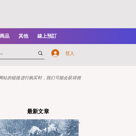
商品
其他
線上預訂
登入
本网站的链接进行购买时，我们可能会获得佣
最新文章