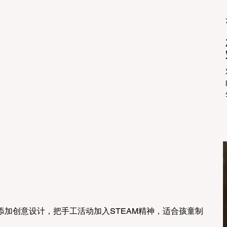
加创意设计，把手工活动加入STEAM精神，适合孩童制