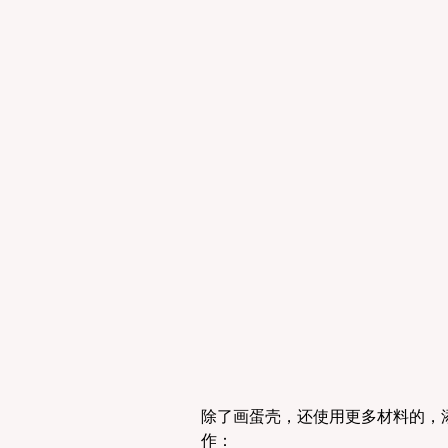
除了画蛋壳，还使用更多材料的，添
作：