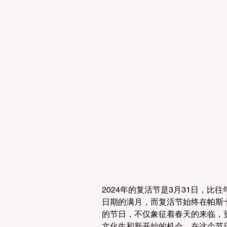
2024年的复活节是3月31日，
日期的满月，而复活节始终在帕斯
的节日，不仅象征着春天的来临，
文化生和新开始的机会。在这个节