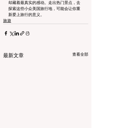
却藏着最真实的感动。走出热门景点，去
探索这些小众美国旅行地，可能会让你重
新爱上旅行的意义。
旅遊
查看全部
最新文章