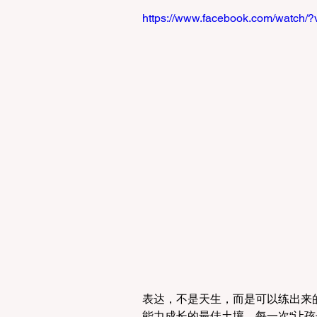
https://www.facebook.com/watch
表达，不是天生，而是可以练出来的
能力成长的最佳土壤。每一次“让孩