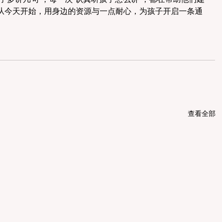
从今天开始，用身边的资源与一点耐心，为孩子开启一条通
查看全部