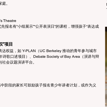
庭。 
s Theatre 
先报名有“小组展示”“公开表演日”的课程，增强孩子“表达成
权”项目 
益，如 Y-PLAN（UC Berkeley 推动的青年参与城市
诗歌口述项目）、Debate Society of Bay Area（演讲与辩
与社会议题演讲平台。 
高中阶段的家长可鼓励孩子报名青少年讲者计划，或作为义