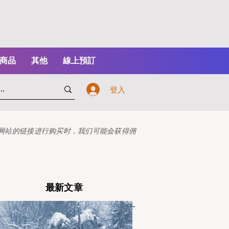
商品
其他
線上預訂
登入
本网站的链接进行购买时，我们可能会获得佣
最新文章