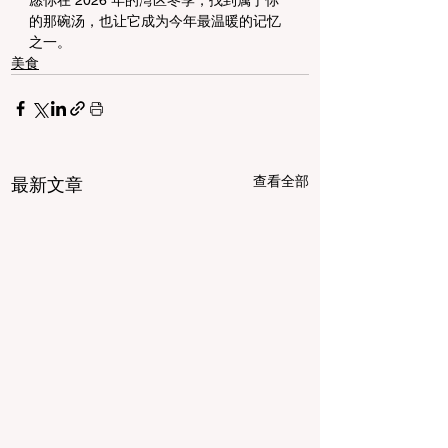
愿你在 2026 年的湾区冬季，找到属于你
的那碗汤，也让它成为今年最温暖的记忆
之一。
美食
查看全部
最新文章