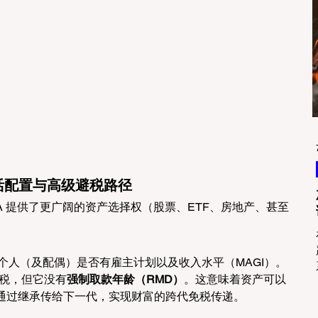
活配置与高级避税路径
A 提供了更广阔的资产选择权（股票、ETF、房地产、甚至
个人（及配偶）是否有雇主计划以及收入水平（MAGI）。
抵税，但它没有
强制取款年龄（RMD）
。这意味着资产可以
通过继承传给下一代，实现财富的跨代免税传递。