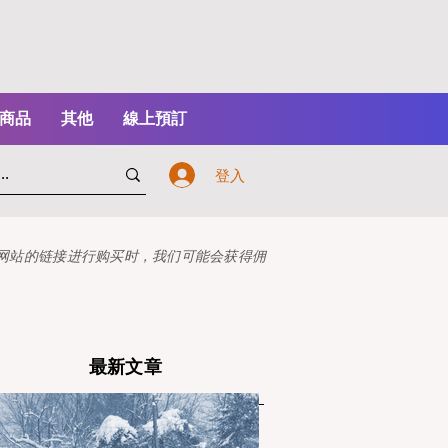
商品
其他
線上預訂
登入
本网站的链接进行购买时，我们可能会获得佣
最新文章