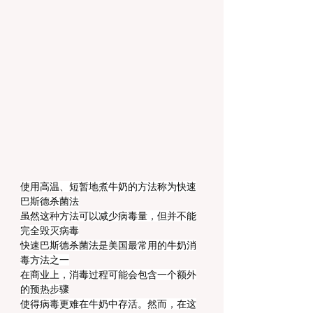
使用高温、短暂地煮牛奶的方法称为快速
巴斯德杀菌法
虽然这种方法可以减少病毒量，但并不能
完全毁灭病毒
快速巴斯德杀菌法是美国最常用的牛奶消
毒方法之一
在商业上，消毒过程可能会包含一个额外
的预热步骤
使得病毒更难在牛奶中存活。然而，在这