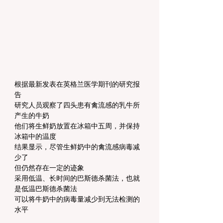
根据最新发表在英格兰医学期刊的研究报
告
研究人员观察了四头患有禽流感的乳牛所
产生的牛奶
他们将生鲜奶放置在冰箱中五周，并保持
冰箱中的温度
结果显示，尽管生鲜奶中的禽流感病毒减
少了
但仍然存在一定的迹象
采用低温、长时间的巴斯德杀菌法，也就
是低温巴斯德杀菌法
可以将牛奶中的病毒量减少到无法检测的
水平