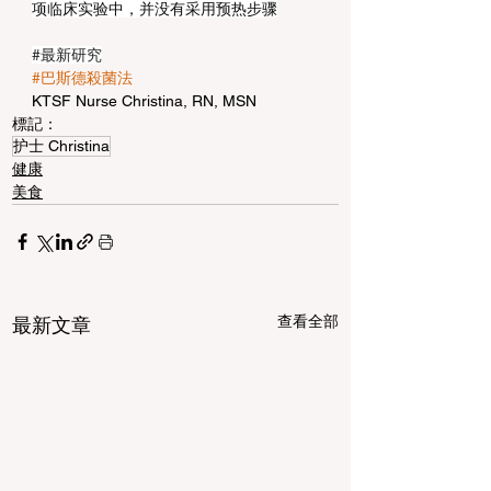
项临床实验中，并没有采用预热步骤
#最新研究
#巴斯德殺菌法
KTSF Nurse Christina, RN, MSN
標記：
护士 Christina
健康
美食
查看全部
最新文章