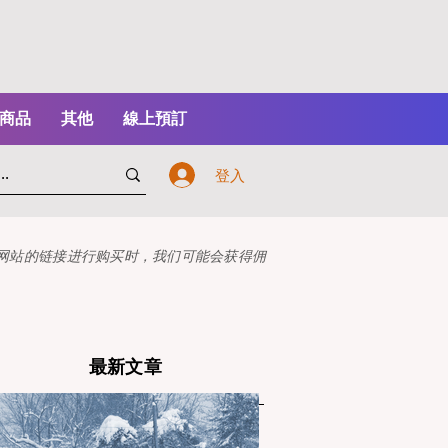
商品
其他
線上預訂
登入
本网站的链接进行购买时，我们可能会获得佣
最新文章