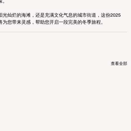
味。
光灿烂的海滩，还是充满文化气息的城市街道，这份2025
将为您带来灵感，帮助您开启一段完美的冬季旅程。
查看全部