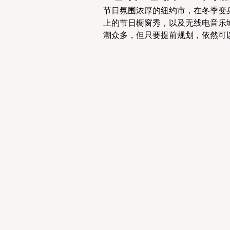
节日氛围浓厚的纽约市，在冬季变
上的节日橱窗秀，以及无线电音乐
潮众多，但只要提前规划，依然可