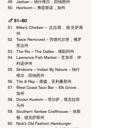
Jashan – 纳什维尔，田纳西州
Heirloom – 弗雷斯诺，加州
🍗 51–60 
Mike’s Chicken – 达拉斯，德克萨斯
州
Twice Removed – 劳德代尔堡，佛罗
里达州
The Riv – The Dalles，俄勒冈州
Lawrence Fish Market – 芝加哥，伊
利诺伊州
Sindoore – Indian By Nature – 纳什
维尔，田纳西州
Tito & Pep – 图森，亚利桑那州
West Coast Taco Bar – Elk Grove，
加州
Doctor Kustom – 塔尔萨，俄克拉荷
马州
Southern Yankee Crafthouse – 休斯
顿，德克萨斯州
Nick’s Old Fashion Hamburger 