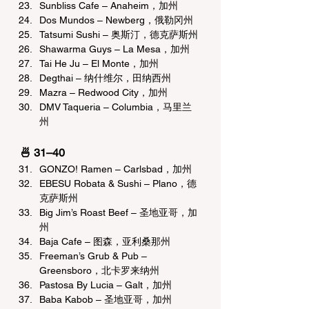
Sunbliss Cafe – Anaheim，加州
Dos Mundos – Newberg，俄勒冈州
Tatsumi Sushi – 奥斯汀，德克萨斯州
Shawarma Guys – La Mesa，加州
Tai He Ju – El Monte，加州
Degthai – 纳什维尔，田纳西州
Mazra – Redwood City，加州
DMV Taqueria – Columbia，马里兰
州
🍜 31–40 
GONZO! Ramen – Carlsbad，加州
EBESU Robata & Sushi – Plano，德
克萨斯州
Big Jim’s Roast Beef – 圣地亚哥，加
州
Baja Cafe – 图森，亚利桑那州
Freeman’s Grub & Pub – 
Greensboro，北卡罗来纳州
Pastosa By Lucia – Galt，加州
Baba Kabob – 圣地亚哥，加州