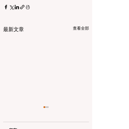
查看全部
最新文章