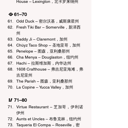
House – Lexington，北卡罗来纳州
🥘 61–70 
Odd Duck – 密尔沃基，威斯康星州
Fresh Tiki Bar – Somerville，新泽西
州
Daddy Ji – Claremont，加州
Chüyz Taco Shop – 圣地亚哥，加州
Penelope – 图森，亚利桑那州
Cha Menya – Douglaston，纽约州
Hachi – 拉斯维加斯，内华达州
1608 Crafthouse – 弗吉尼亚海滩，弗
吉尼亚州
The Parish – 图森，亚利桑那州
La Copine – Yucca Valley，加州
🥢 71–80 
Virtue Restaurant – 芝加哥，伊利诺
伊州
Aunts et Uncles – 布鲁克林，纽约州
Taqueria El Compa – Roseville，密