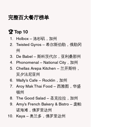
完整百大餐厅榜单
🏆 Top 10 
Holbox – 洛杉矶，加州
Twisted Gyros – 希尔斯伯勒，俄勒冈
州
De Babel – 斯科茨代尔，亚利桑那州
Phonomenal – National City，加州
Chellas Arepa Kitchen – 兰开斯特，
宾夕法尼亚州
Wally’s Cafe – Rocklin，加州
Aroy Mak Thai Food – 西雅图，华盛
顿州
The Good Salad – 圣克拉拉，加州
Amy’s French Bakery & Bistro – 庞帕
诺海滩，佛罗里达州
Kaya – 奥兰多，佛罗里达州