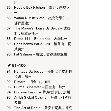
州
Noodle Box Kitchen – 雷诺，内华达
州
Wafaa N Mike Cafe – 杰克逊维尔，
佛罗里达州
The Mayor’s House By Selda – 达拉
斯，德克萨斯州
Prime 141 – Enterprise，内华达州
Chez Kenzo Bar & Grill – 檀香山，夏
威夷州
Fat Salmon – 费城，宾夕法尼亚州
🍤 91–100 
Heritage Barbecue – 圣胡安卡皮斯特
拉诺，加州
Rintaro – 旧金山，加州
Burma Superstar – 旧金山，加州
Engawa Fusion – 萨克拉门托，加州
Ambli Global Cuisine – 丹佛，科罗拉
多州
The Art of Donut – 圣安东尼奥，德克