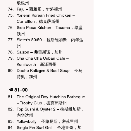
歇根州
Paju – 西雅图，华盛顿州
Yorienn Korean Fried Chicken – 
Carrollton，德克萨斯州
Side Piece Kitchen – Tacoma，华盛
顿州
Slater’s 50/50 – 拉斯维加斯，内华达
州
Saizon – 弗雷斯诺，加州
Cha Cha Cha Cuban Cafe – 
Kenilworth，新泽西州
Daeho Kalbijjim & Beef Soup – 圣马
特奥，加州
🥩 81–90 
The Original Roy Hutchins Barbeque 
– Trophy Club，德克萨斯州
Top Sushi & Oyster 2 – 拉斯维加斯，
内华达州
Yellowbelly – 圣路易斯，密苏里州
Single Fin Surf Grill – 圣地亚哥，加