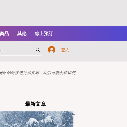
商品
其他
線上預訂
登入
本网站的链接进行购买时，我们可能会获得佣
最新文章