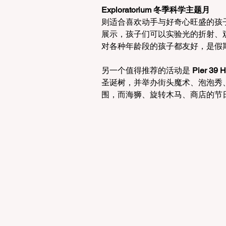
Exploratorium 冬季科学主题月
则适合喜欢动手与好奇心旺盛的孩
展示，孩子们可以实验光的折射、
对各种年龄段的孩子都友好，是假
另一个值得推荐的活动是 
Pier 39 H
圣诞树，并举办街头魔术、泡泡秀
围，而海狮、旋转木马、商店的节