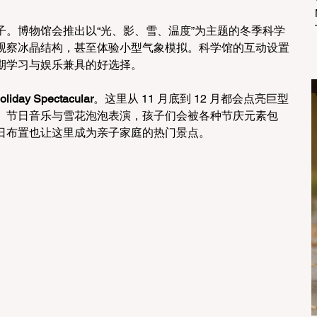
子。博物馆会推出以“光、影、雪、温度”为主题的冬季科学
观察冰晶结构，甚至体验小型气象模拟。科学馆的互动设置
期学习与娱乐兼具的好选择。
oliday Spectacular
。这里从 11 月底到 12 月都会点亮巨型
、节日音乐与雪花泡泡表演，孩子们会被各种节庆元素包
日布置也让这里成为亲子家庭的热门景点。