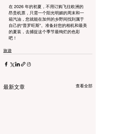
在 2026 年的初夏，不用订购飞往欧洲的
昂贵机票，只需一个阳光明媚的周末和一
箱汽油，您就能在加州的乡野间找到属于
自己的“普罗旺斯”。准备好您的相机和最美
的夏装，去捕捉这个季节最绚烂的色彩
吧！
旅遊
查看全部
最新文章