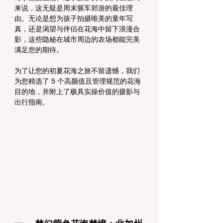
来说，这无疑是周末驱车郊游的最佳理
由。无论是想为孩子拍摄唯美的童年写
真，还是渴望与伴侣在花海中留下浪漫合
影，这些隐秘在城市周边的农场都能完美
满足您的期待。
为了让您的初夏花海之旅不留遗憾，我们
为您精选了 5 个高颜值且管理规范的花海
目的地，并附上了极具实操价值的摄影与
出行指南。