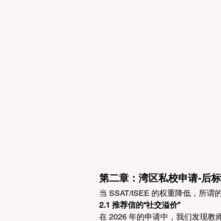
第二章：湾区私校申请-后标
当 SSAT/ISEE 的权重降低，
2.1 推荐信的“社交溢价”
在 2026 年的申请中，我们发现教师推荐