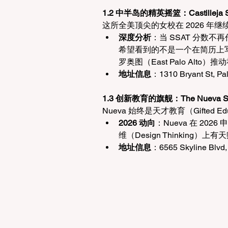
1.2 中半岛的精英摇篮：Castilleja 
这所全美顶尖的女校在 2026 年继续
深度分析
：当 SSAT 分数不再
希望看到的不是一个在简历上
罗奥图（East Palo Alt
地址信息
：1310 Bryant St, Pa
1.3 创新教育的旗舰：The Nueva S
Nueva 始终是天才教育（Gifted E
2026 动向
：Nueva 在 2
维（Design Thinking
地址信息
：6565 Skyline Blvd,