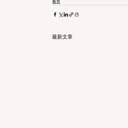
教育
最新文章