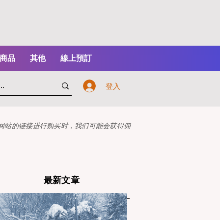
商品
其他
線上預訂
登入
本网站的链接进行购买时，我们可能会获得佣
最新文章