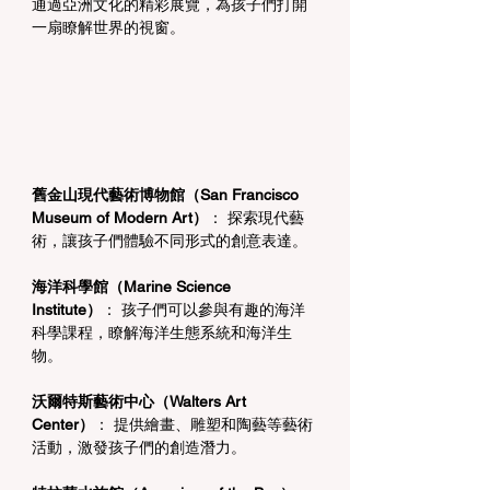
通過亞洲文化的精彩展覽，為孩子們打開
一扇瞭解世界的視窗。
舊金山現代藝術博物館（San Francisco 
Museum of Modern Art）
： 探索現代藝
術，讓孩子們體驗不同形式的創意表達。
海洋科學館（Marine Science 
Institute）
： 孩子們可以參與有趣的海洋
科學課程，瞭解海洋生態系統和海洋生
物。
沃爾特斯藝術中心（Walters Art 
Center）
： 提供繪畫、雕塑和陶藝等藝術
活動，激發孩子們的創造潛力。