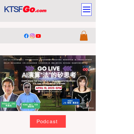
Podcast