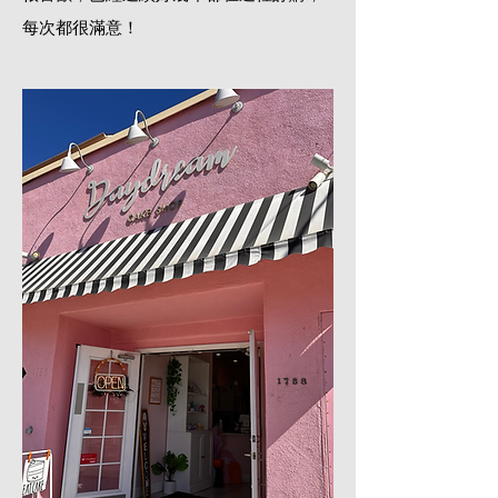
每次都很滿意！