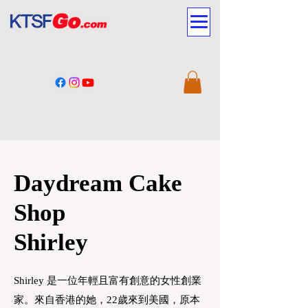
Daydream Cake
Shop
Shirley
Shirley 是一位年輕且富有創意的女性創業
家。來自香港的她，22歲來到美國，原本