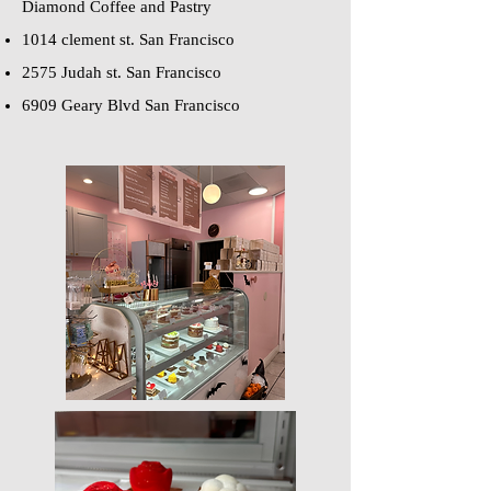
Diamond Coffee and Pastry
1014 clement st. San Francisco
2575 Judah st. San Francisco
6909 Geary Blvd San Francisco