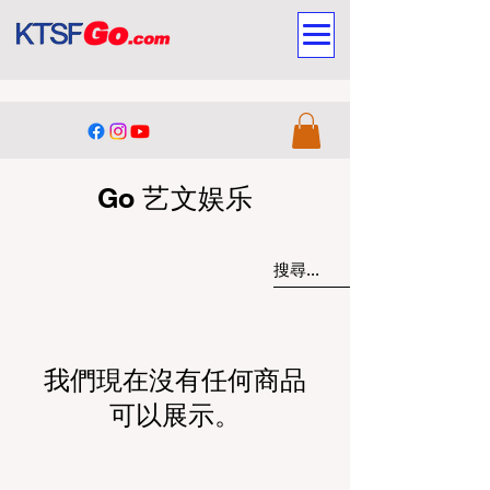
Go 艺文娱乐
我們現在沒有任何商品
可以展示。