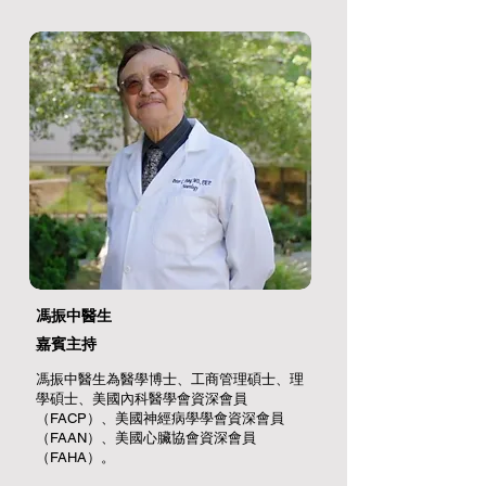
馮振中醫生
嘉賓主持
馮振中醫生為醫學博士、工商管理碩士、理
學碩士、美國內科醫學會資深會員
（FACP）、美國神經病學學會資深會員
（FAAN）、美國心臟協會資深會員
（FAHA）。