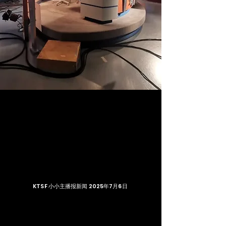
KTSF 小小主播报新闻 2025年7月6日