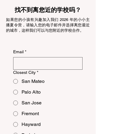
找不到离您近的学校吗？
如果您的小孩有兴趣加入我们 2026 年的小小主
播夏令营，请输入您的电子邮件并选择离您最近
的城市，这样我们可以与您附近的学校合作。
Email
*
Closest City
*
San Mateo
Palo Alto
San Jose
Fremont
Hayward