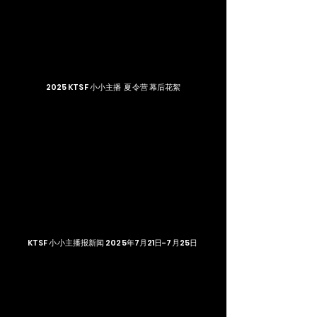
2025 KTSF 小小主播 夏令营 幕后花絮
KTSF 小小主播报新闻 2025年7月21日-7月25日