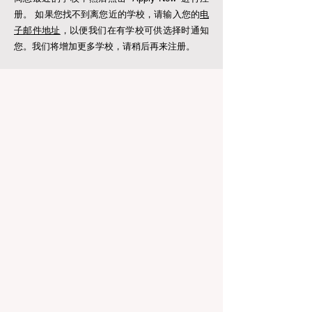
册。 如果您找不到离您近的学校，请输入您的
电
子邮件地址
，以便我们在有学校可供选择时通知
您。我们将增加更多学校，请稍后再来注册。