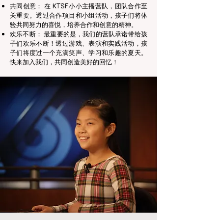
共同创意： 在 KTSF小小主播营队，团队合作至
关重要。透过合作项目和小组活动，孩子们将体
验共同努力的喜悦，培养合作和创意的精神。
欢乐不断： 最重要的是，我们的营队承诺带给孩
子们欢乐不断！透过游戏、表演和实践活动，孩
子们将度过一个充满笑声、学习和乐趣的夏天。
快来加入我们，共同创造美好的回忆！