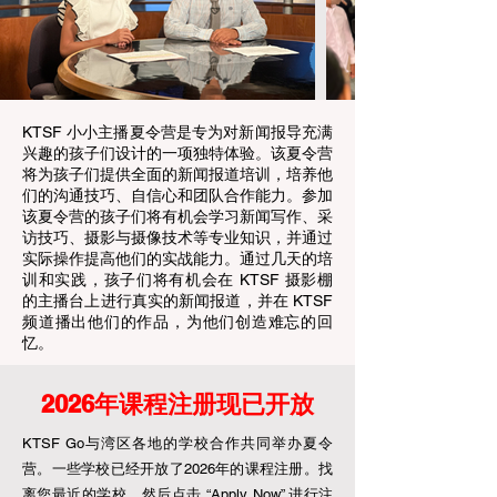
KTSF 小小主播夏令营是专为对新闻报导充满
兴趣的孩子们设计的一项独特体验。该夏令营
将为孩子们提供全面的新闻报道培训，培养他
们的沟通技巧、自信心和团队合作能力。参加
该夏令营的孩子们将有机会学习新闻写作、采
访技巧、摄影与摄像技术等专业知识，并通过
实际操作提高他们的实战能力。通过几天的培
训和实践，孩子们将有机会在 KTSF 摄影棚
的主播台上进行真实的新闻报道，并在 KTSF
频道播出他们的作品，为他们创造难忘的回
忆。
2026年课程注册现已开放
KTSF Go与湾区各地的学校合作共同举办夏令
营。一些学校已经开放了2026年的课程注册。找
离您最近的学校，然后点击 “Apply Now” 进行注