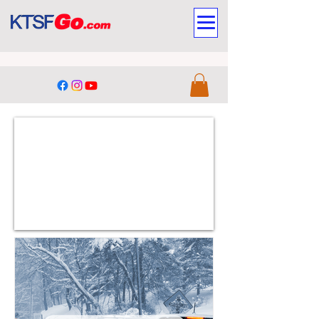
旅游
旅游