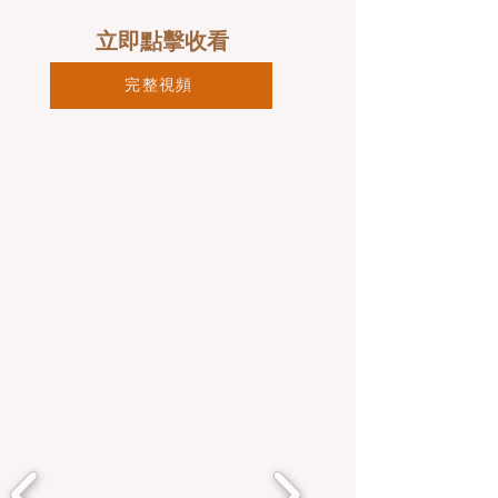
立即點擊收看
完整視頻