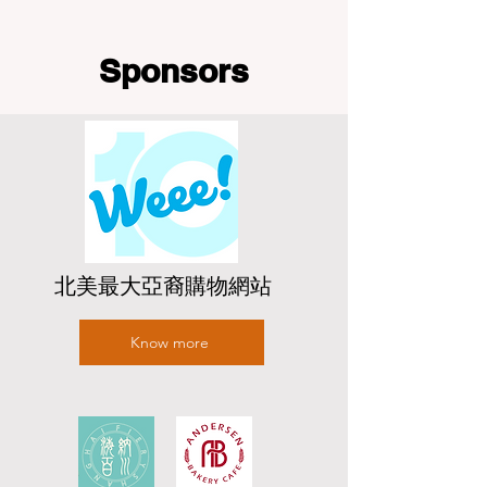
Sponsors
北美最大亞裔購物網站
Know more