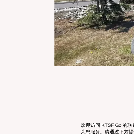
欢迎访问 KTSF G
为您服务。请通过下方提