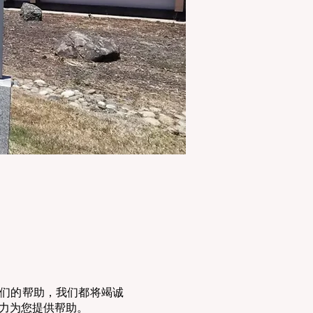
我们的帮助，我们都将竭诚
力为您提供帮助。