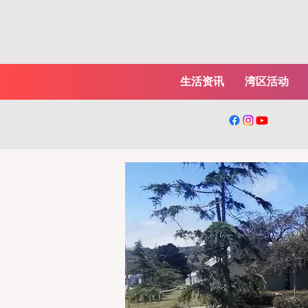
生活资讯
湾区活动