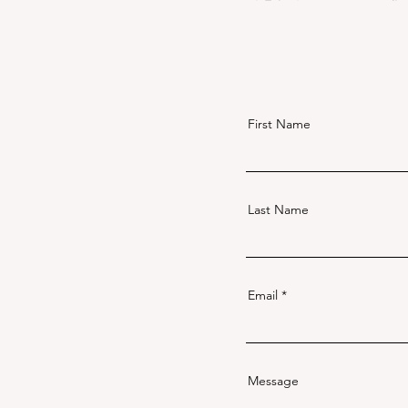
First Name
Last Name
Email
Message