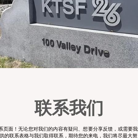
联系我们
o 的联系页面！无论您对我们的内容有疑问、想要分享反馈，或需要
供的联系表格与我们取得联系，期待您的来电，我们将尽最大努