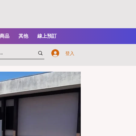
商品
其他
線上預訂
登入