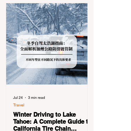
Jul 24
3 min read
Travel
Winter Driving to Lake
Tahoe: A Complete Guide to
California Tire Chain