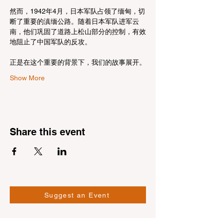
然而，1942年4月，日本军队占领了缅甸，切
断了重要的滇缅公路。随着日本军队进军云
南，他们巩固了道路上松山部分的控制，有效
地阻止了中国军队的反攻。
正是在这个重要的背景下，我们的故事展开。
Show More
Share this event
Suggest an Event