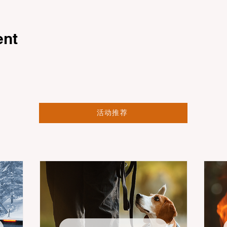
ent
活动推荐