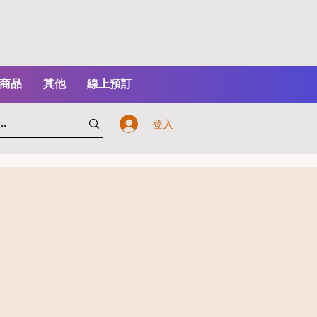
商品
其他
線上預訂
登入