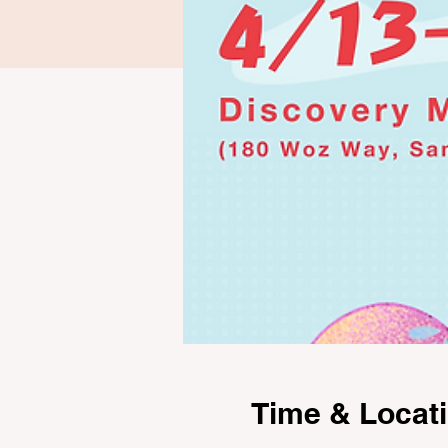
Time & Locat