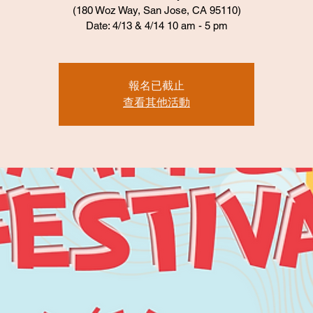
(180 Woz Way, San Jose, CA 95110)
Date: 4/13 & 4/14 10 am - 5 pm
報名已截止
查看其他活動