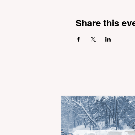
Share this ev