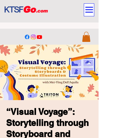
“Visual Voyage”:
Storytelling through
Storyboard and