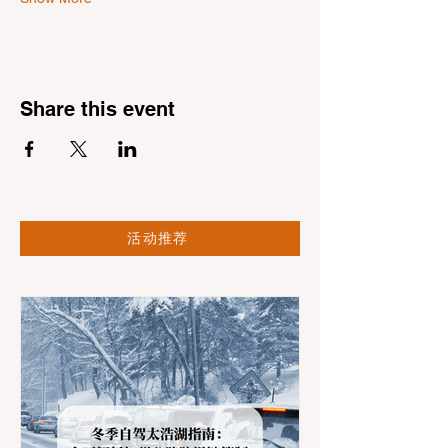
Share this event
活动推荐