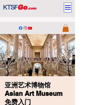
亚洲艺术博物馆
Asian Art Museum
免费入门