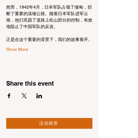
然而，1942年4月，日本军队占领了缅甸，切
断了重要的滇缅公路。随着日本军队进军云
南，他们巩固了道路上松山部分的控制，有效
地阻止了中国军队的反攻。
正是在这个重要的背景下，我们的故事展开。
Show More
Share this event
活动推荐