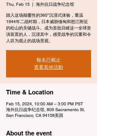
Thu, Feb 15
  |  
海外抗日战争纪念馆
踏入这场颠覆性的360°沉浸式体验，重温
1944年二战时期，日本威胁缅甸和怒江附近
的松山的关键战斗。成为首批目睹这一全球首
演装置的人，沉浸其中，感受战争的沉重和令
人叹为观止的战场景观。
報名已截止
查看其他活動
Time & Location
Feb 15, 2024, 10:00 AM – 3:00 PM PST
海外抗日战争纪念馆, 809 Sacramento St,
San Francisco, CA 94108美国
About the event