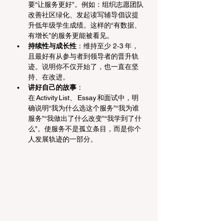
要“让服务更好”。例如：组织志愿团队
改善社区绿化、发起读写辅导倡议提
升低年级学生成绩。这样的“有数据、
有增长”的服务更能被看见。
持续性与成长性
：维持至少 2‑3 年，
且最好有从参与者到领导者的晋升轨
迹。说明你不仅开始了，也一直在坚
持、在改进。
讲好自己的故事
：
在 Activity List、 Essay 和面试中，明
确说明“我为什么选这个服务”“我为谁
服务”“我做出了什么改变”“我学到了什
么”。使服务不是孤立条目，而是你个
人发展轨迹的一部分。