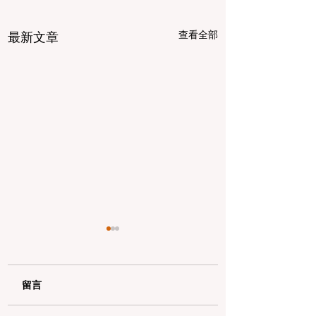
查看全部
最新文章
留言