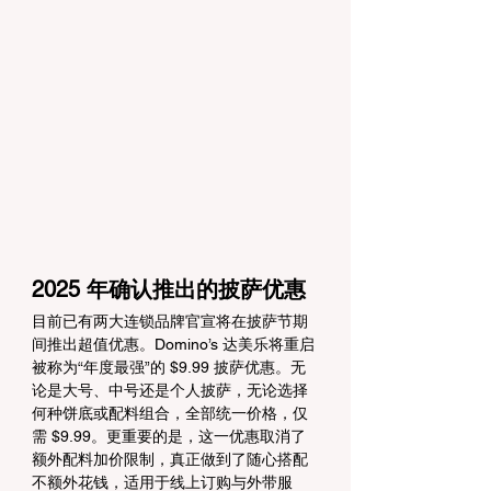
2025 年确认推出的披萨优惠
目前已有两大连锁品牌官宣将在披萨节期
间推出超值优惠。Domino’s 达美乐将重启
被称为“年度最强”的 $9.99 披萨优惠。无
论是大号、中号还是个人披萨，无论选择
何种饼底或配料组合，全部统一价格，仅
需 $9.99。更重要的是，这一优惠取消了
额外配料加价限制，真正做到了随心搭配
不额外花钱，适用于线上订购与外带服