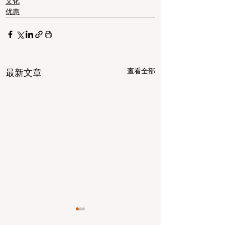
文化
优惠
查看全部
最新文章