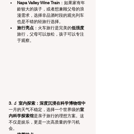
Napa Valley Wine Train
：如果家有年
龄较大的孩子，或者想兼顾父母的浪
漫需求，选择非品酒时段的观光列车
也是不错的轻旅行选择。
旅行亮点
：火车旅行是完美的
低强度
旅行，父母可以放松，孩子可以专注
于观察。
3. 
🔬
 室内探索：深度沉浸在科学博物馆中
一月的天气不稳定，选择一个世界级的
室
内科学探索馆
是亲子旅行的理想方案。这
不仅是娱乐，更是一次高质量的学习机
会。