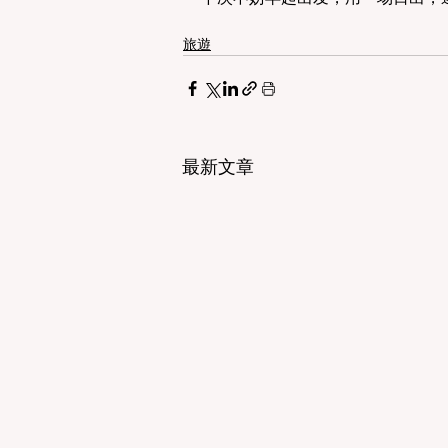
旅遊
最新文章