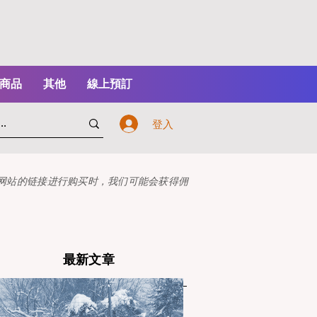
商品
其他
線上預訂
登入
本网站的链接进行购买时，我们可能会获得佣
最新文章