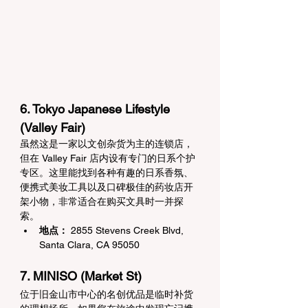
6. Tokyo Japanese Lifestyle 
(Valley Fair)
虽然这是一家以文创杂货为主的连锁店，
但在 Valley Fair 店内设有专门的日系个护
专区。这里能找到各种有趣的日系香氛、
便携式美妆工具以及口碑极佳的药妆店开
架小物，非常适合在购买文具时一并探
索。
地点：
 2855 Stevens Creek Blvd, 
Santa Clara, CA 95050
7. MINISO (Market St)
位于旧金山市中心的名创优品是临时补货