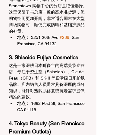
Stonestown 购物中心的分店是绝佳选择。
这里保留了与总店一致的高水准货源，但
购物空间更加开阔，非常适合周末在大型
商场购物时，顺便完成防晒和基础护肤品
的补货。
地点：
 3251 20th Ave 
#239
, San 
Francisco, CA 94132
3. Shiseido Fujiya Cosmetics
这是一家深耕日本町多年的高端美妆专营
店，专注于资生堂（Shiseido）、Cle de 
Peau（CPB）和 SK-II 等殿堂级日系护肤
品牌。店内销售人员通常具备深厚的成分
知识，能针对熟龄肌修复或抗老需求提供
精准的建议。
地点：
 1662 Post St, San Francisco, 
CA 94115
4. Tokyo Beauty (San Francisco 
Premium Outlets)