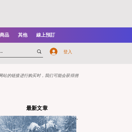
商品
其他
線上預訂
登入
本网站的链接进行购买时，我们可能会获得佣
最新文章