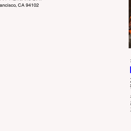
rancisco, CA 94102