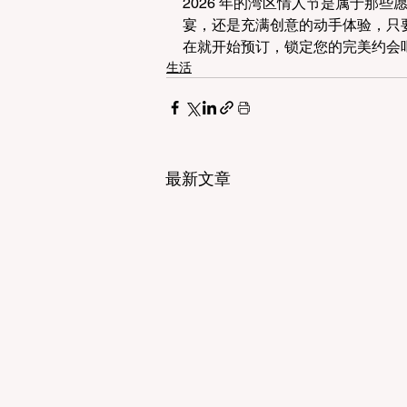
2026 年的湾区情人节是属于那
宴，还是充满创意的动手体验，只
在就开始预订，锁定您的完美约会
生活
最新文章