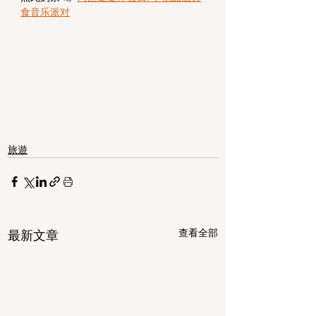
食音乐派对
旅遊
查看全部
最新文章