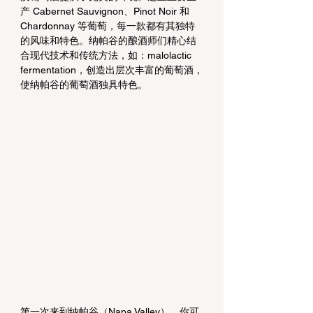
产 Cabernet Sauvignon、Pinot Noir 和 
Chardonnay 等葡萄，每一款都有其独特
的风味和特色。纳帕谷的酿酒师们精心结
合现代技术和传统方法，如：malolactic 
fermentation，创造出层次丰富的葡萄酒，
使纳帕谷的葡萄酒独具特色。
第一次来到纳帕谷（Napa Valley），你可