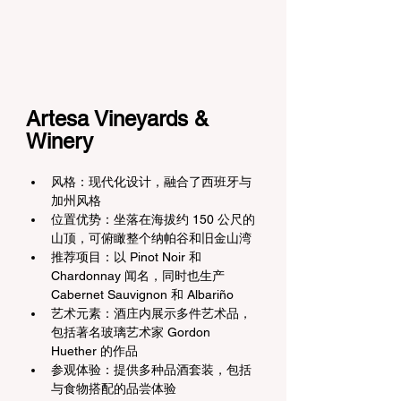
Artesa Vineyards & 
Winery
风格：现代化设计，融合了西班牙与
加州风格
位置优势：坐落在海拔约 150 公尺的
山顶，可俯瞰整个纳帕谷和旧金山湾
推荐项目：以 Pinot Noir 和 
Chardonnay 闻名，同时也生产 
Cabernet Sauvignon 和 Albariño
艺术元素：酒庄内展示多件艺术品，
包括著名玻璃艺术家 Gordon 
Huether 的作品
参观体验：提供多种品酒套装，包括
与食物搭配的品尝体验