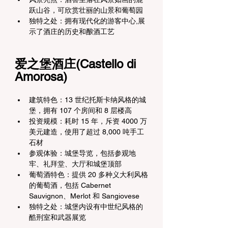
跃山谷，可欣赏壮丽的山景和葡萄园
独特之处：拥有现代化的游客中心,展
示了酒庄的历史和酿酒工艺
爱之堡酒庄(Castello di 
Amorosa)
建筑特色：13 世纪托斯卡纳风格的城
堡，拥有 107 个房间和 8 层楼高
投资规模：耗时 15 年，斥资 4000 万
美元建造，使用了超过 8,000 吨手工
石材
参观体验：城堡导览，包括参观地
牢、礼拜堂、大厅和城堡顶部
葡萄酒特色：提供 20 多种义大利风格
的葡萄酒，包括 Cabernet 
Sauvignon、Merlot 和 Sangiovese
独特之处：城堡内设有中世纪风格的
酷刑室和武器展览