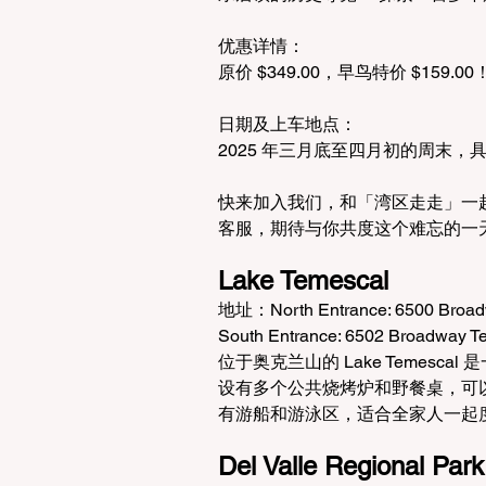
优惠详情：
原价 $349.00，早鸟特价 $159.00
日期及上车地点：
2025 年三月底至四月初的周末，
快来加入我们，和「湾区走走」一
客服，期待与你共度这个难忘的一
Lake Temescal
地址：North Entrance: 6500 Broad
South Entrance: 6502 Broadway T
位于奥克兰山的 Lake Temesc
设有多个公共烧烤炉和野餐桌，可
有游船和游泳区，适合全家人一起
Del Valle Regional Park