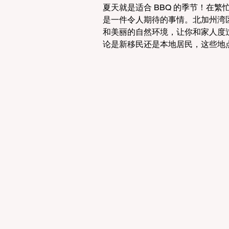
夏天就是适合 BBQ 的季节！在繁
是一件令人期待的事情。北加州湾区
和美丽的自然环境，让你和家人度过
论是新移民还是本地居民，这些地