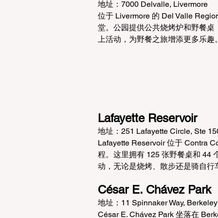
地址：7000 Delvalle, Livermore
位于 Livermore 的 Del Val
堂。公园提供公共烧烤炉和野餐桌，
上活动，为野餐之旅增添更多乐趣
Lafayette Reservoir
地址：251 Lafayette Circle, Ste 150
Lafayette Reservoir 位于 Co
程。这里拥有 125 张野餐桌和 
动，无论是烧烤、散步还是骑自行
César E. Chávez Park
地址：11 Spinnaker Way, Berkeley
César E. Chávez Park 