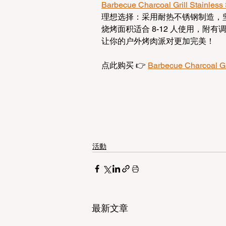
Barbecue Charcoal Grill Stainless 
理想选择：采用耐热不锈钢制造，
烧烤面积适合 8-12 人使用，
让你的户外烤肉派对更加完美！
点此购买 👉 
Barbecue Charcoal Gri
活動
最新文章