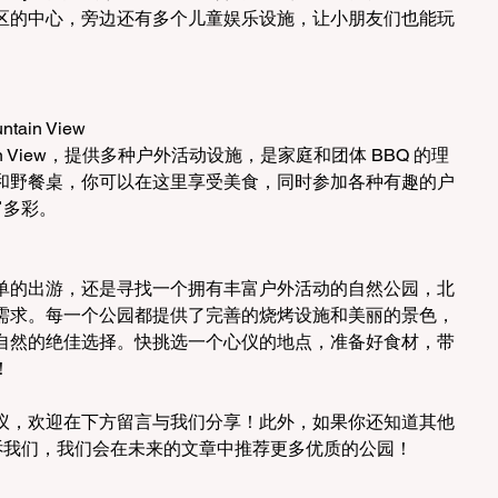
区的中心，旁边还有多个儿童娱乐设施，让小朋友们也能玩
ntain View
Mountain View，提供多种户外活动设施，是家庭和团体 BBQ 的理
和野餐桌，你可以在这里享受美食，同时参加各种有趣的户
富多彩。
单的出游，还是寻找一个拥有丰富户外活动的自然公园，北
需求。每一个公园都提供了完善的烧烤设施和美丽的景色，
自然的绝佳选择。快挑选一个心仪的地点，准备好食材，带
！
议，欢迎在下方留言与我们分享！此外，如果你还知道其他
告诉我们，我们会在未来的文章中推荐更多优质的公园！