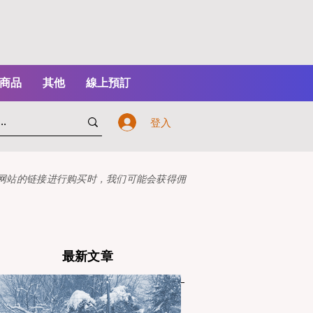
商品
其他
線上預訂
登入
本网站的链接进行购买时，我们可能会获得佣
最新文章