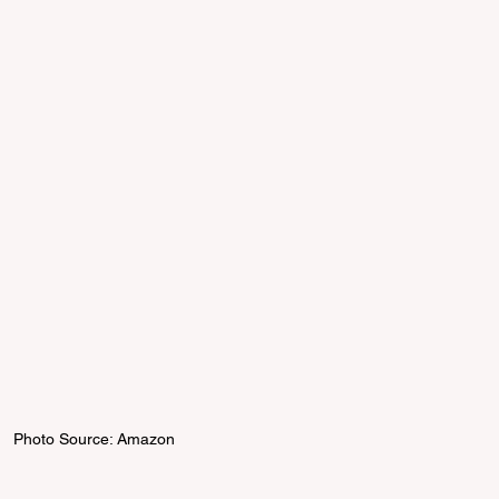
Photo Source: Amazon