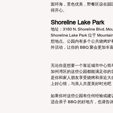
面环海，景色优美，野餐区设在园
得开心。
Shoreline Lake Park
地址：3160 N. Shoreline Blvd. Mou
Shoreline Lake Park 位于 
想地点。公园内有多个公共烧烤炉
外活动，让你的 BBQ 聚会更加丰
无论你是想要一个靠近城市中心简
加州湾区的这些公园都能满足你的
是你和家人朋友享受烧烤和亲近大
上好心情，与亲人共度美好时光吧
如果你对这些公园有任何经验或建
适合亲子 BBQ 的好地方，也请