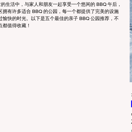
忙的生活中，与家人和朋友一起享受一个悠闲的 BBQ 午后，
拥有许多适合 BBQ 的公园，每一个都提供了完美的设施
愉快的时光。以下是五个最佳的亲子 BBQ 公园推荐，不
点都值得收藏！