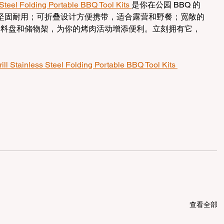
Steel Folding Portable BBQ Tool Kits 
是你在公园 BBQ 的
坚固耐用；可折叠设计方便携带，适合露营和野餐；宽敞的
附有调料盘和储物架，为你的烤肉活动增添便利。立刻拥有它，
ll Stainless Steel Folding Portable BBQ Tool Kits 
查看全部