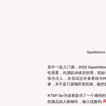
Appellations
其中一款入门酒，2022 Appellation
性喜爱，此酒款冰镇后饮用，宛如
惊为天人，在尝试过许多香槟与R
家，并不是只是喝昂贵的酒，能挖
KTSF Go为读者提供了一个难得
的酒品加入购物车，输入优惠码: 