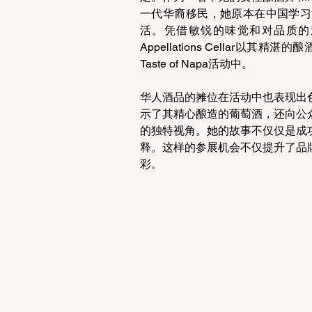
一代华裔移民，她原本在中国学习
活。凭借敏锐的味觉和对品质的
Appellations Cellar
Taste of Napa活动中。
华人酒品的摊位在活动中也表现出色，吸引
示了其精心酿造的葡萄酒，还向公众展示了
的独特视角。她的故事不仅仅是成
释。这样的参展机会不仅提升了品
彩。