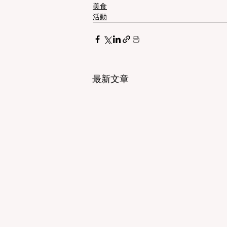
美食
活動
最新文章