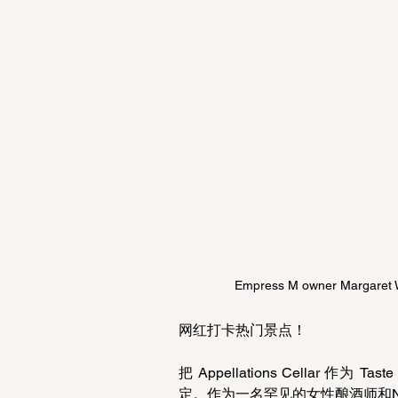
Empress M owner Margaret 
网红打卡热门景点！
把 Appellations Cellar 作为
定。作为一名罕见的女性酿酒师和N