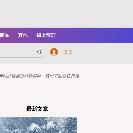
商品
其他
線上預訂
登入
本网站的链接进行购买时，我们可能会获得佣
最新文章