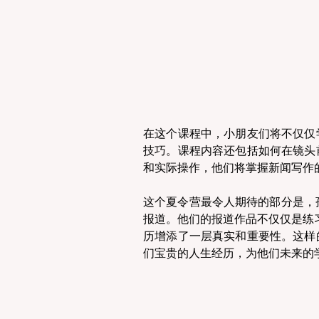
在这个课程中，小朋友们将不仅仅
技巧。课程内容还包括如何在镜头
和实际操作，他们将掌握新闻写作
这个夏令营最令人期待的部分是，孩
报道。他们的报道作品不仅仅是练
历增添了一层真实和重要性。这样
们宝贵的人生经历，为他们未来的