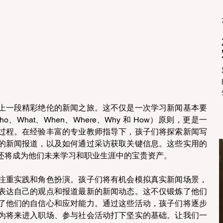
上一段精彩绝伦的新闻之旅。这不仅是一次学习新闻基本要
、What、When、Where、Why 和 How）原则，更是一
过程。在经验丰富的专业教师指导下，孩子们将探索新闻写
的新闻报道，以及如何通过采访获取关键信息。这些实用的
还将成为他们未来学习和职业生涯中的宝贵资产。
注重实践和角色扮演。孩子们将有机会模拟真实新闻场景，
表达自己的观点和报道最新的新闻动态。这不仅锻炼了他们
了他们的自信心和应对能力。通过这些活动，孩子们将逐步
为将来进入职场、参与社会活动打下坚实的基础。让我们一