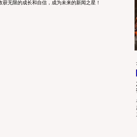
收获无限的成长和自信，成为未来的新闻之星！