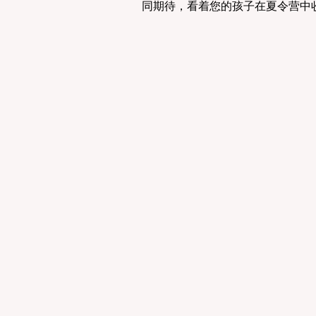
同期待，看着您的孩子在夏令营中