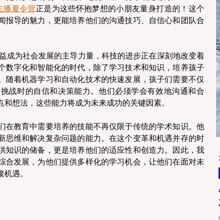
主播夏令营
正是为这些怀抱梦想的小朋友量身打造的！这个
闻报导的魅力，更能培养他们的沟通技巧、自信心和团队合
日益成为社会发展的主导力量，科技的进步正在深刻地改变着
个数字化和智能化的时代，除了学习技术和知识，培养孩子
。随着机器学习和自动化技术的快速发展，孩子们需要不仅
对挑战时的自信和决策能力。他们必须学会有效地沟通和合
点和想法，这些能力将成为未来成功的关键因素。
们在教育中需要培养的技能不再仅限于传统的学术知识。他
新思维和解决复杂问题的能力。在这个变革和机遇并存的时
供知识的储备，更是培养他们的适应性和创造力。因此，我
综合发展，为他们提供多样化的学习机会，让他们在面对未
接机遇。