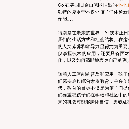
Go 在美国旧金山湾区推出的
小小
独特的夏令营不仅让孩子们体验新
作能力。
特别是在未来的世界，AI 技术正
我们的生活方式和社会结构。在这
的人文素养和领导力显得尤为重要
仅掌握技术的应用，还要具备面
作，以及如何清晰地表达自己的观
随着人工智能的普及和应用，孩子
们需要通过综合素质教育，学会创
代，教育的目标不仅是为孩子们提
们要重视孩子们在学校和社区中的
来的挑战时能够胸怀自信，勇敢迎