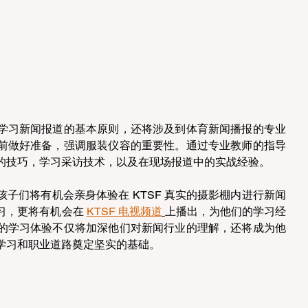
学习新闻报道的基本原则，还将涉及到体育新闻播报的专业
前做好准备，强调服装仪容的重要性。通过专业教师的指导
的技巧，学习采访技术，以及在现场报道中的实战经验。
子们将有机会亲身体验在 KTSF 真实的摄影棚内进行新闻
习，更将有机会在 
KTSF 电视频道
上播出，为他们的学习经
的学习体验不仅将加深他们对新闻行业的理解，还将成为他
学习和职业道路奠定坚实的基础。