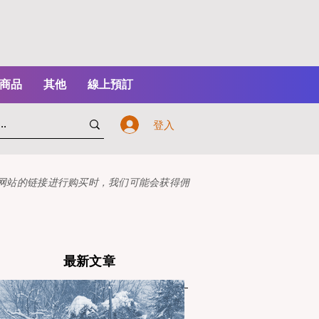
商品
其他
線上預訂
登入
本网站的链接进行购买时，我们可能会获得佣
最新文章