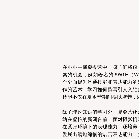
在小小主播夏令营中，孩子们将踏
素的机会，例如著名的 5W1H（Who
个全面提升沟通技能和表达能力的
作的艺术，学习如何撰写引人入胜
技能不仅在夏令营期间得以培养，
除了理论知识的学习外，夏令营还
站在虚拟的新闻台前，面对摄影机
在紧张环境下的表现能力，还培养
发展出清晰流畅的语言表达能力，