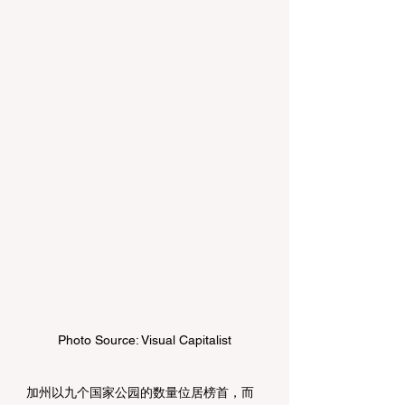
Photo Source: Visual Capitalist
加州以九个国家公园的数量位居榜首，而