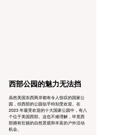
西部公园的魅力无法挡
虽然美国东西两岸都有令人惊叹的国家公
园，但西部的公园似乎特别受欢迎。在 
2023 年最受欢迎的十大国家公园中，有八
个位于美国西部。这也不难理解，毕竟西
部拥有壮丽的自然景观和丰富的户外活动
机会。