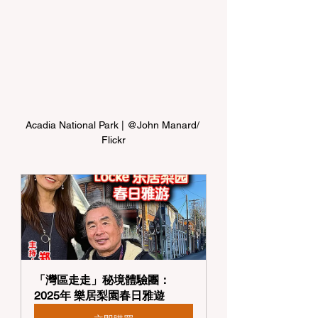
Acadia National Park | @John Manard/ 
Flickr
「灣區走走」秘境體驗團：
2025年 樂居梨園春日雅遊