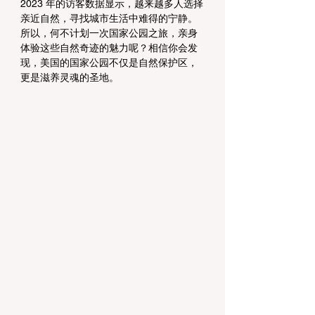
2023 年的访客数据显示，越来越多人选择
亲近自然，寻找城市生活中难得的宁静。
所以，何不计划一次国家公园之旅，亲身
体验这些自然奇迹的魅力呢？相信你会发
现，美国的国家公园不仅是自然保护区，
更是滋养灵魂的圣地。