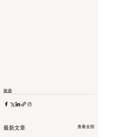
旅遊
查看全部
最新文章