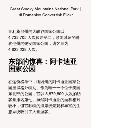
Great Smoky Mountains National Park | 
@Domenico Convertini/ Flickr
亚利桑那州的大峡谷国家公园以 
4,733,705 人次位居第二，紧随其后的是
犹他州的锡安国家公园，访客量为 
4,623,238 人次。
东部的惊喜：阿卡迪亚
国家公园
在这份榜单中，缅因州的阿卡迪亚国家公
园显得格外特别。作为唯一一个位于美国
东北部的公园，它以 3,879,890 人次的访
客量排名第七。虽然阿卡迪亚的面积相对
较小，但它独特的海岸线景观和丰富的生
态系统吸引了大量游客。