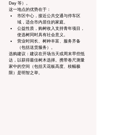
Day 等）。
这一地点的优势在于：
市区中心，接近公共交通与停车区
域，适合市内居住的家庭。
公益性质，购树收入支持青年项目，
使选树同时具有社会意义。
营业时间长、树种丰富、服务齐备
（包括送货服务）。
选购建议：建议在开场当天或周末早些抵
达，以获得最佳树木选择。携带卷尺测量
家中的空间（包括天花板高度、枝幅极
限）是明智之举。