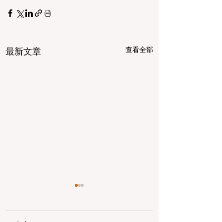
查看全部
最新文章