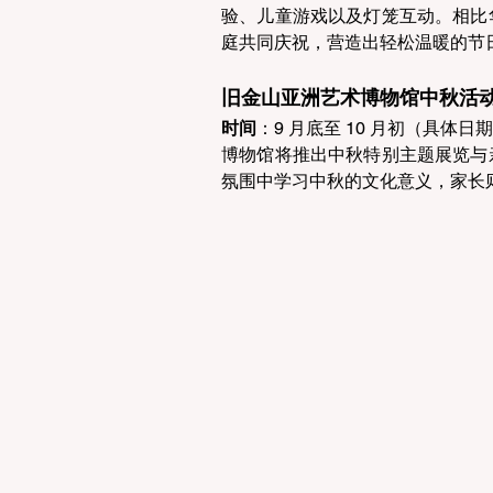
验、儿童游戏以及灯笼互动。相比
庭共同庆祝，营造出轻松温暖的节日
旧金山亚洲艺术博物馆中秋活动
时间
：9 月底至 10 月初（具体日期
博物馆将推出中秋特别主题展览与
氛围中学习中秋的文化意义，家长