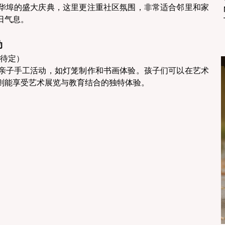
华埠的盛大庆典，这里更注重社区氛围，非常适合邻里和家
气息。 
 
待定）  
亲子手工活动，如灯笼制作和书画体验。孩子们可以在艺术
则能享受艺术展览与教育结合的独特体验。 