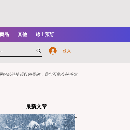
商品
其他
線上預訂
登入
本网站的链接进行购买时，我们可能会获得佣
最新文章