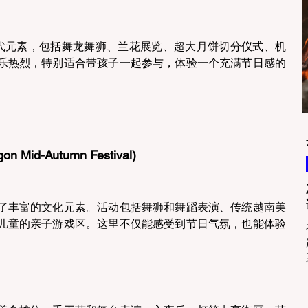
统与现代元素，包括舞龙舞狮、兰花展览、超大月饼切分仪式、机
乐热烈，特别适合带孩子一起参与，体验一个充满节日感的
Mid-Autumn Festival) 
了丰富的文化元素。活动包括舞狮和舞蹈表演、传统越南美
儿童的亲子游戏区。这里不仅能感受到节日气氛，也能体验