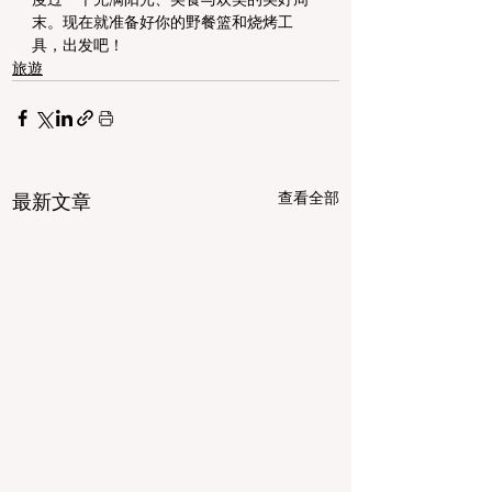
末。现在就准备好你的野餐篮和烧烤工
具，出发吧！
旅遊
查看全部
最新文章