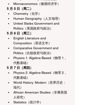
Microeconomics（微观经济学）
5 月 5 日（周二）
Chemistry（化学）
Human Geography（人文地理）
United States Government and 
Politics（美国政府与政治）
5 月 6 日（周三）
English Literature and 
Composition（英语文学）
Comparative Government and 
Politics（比较政府与政治）
Physics 1: Algebra-Based（物理 1，
代数基础）
5 月 7 日（周四）
Physics 2: Algebra-Based（物理 2，
代数基础）
World History: Modern（世界历史：
现代）
African American Studies（非裔美国
人研究）
Statistics（统计学）