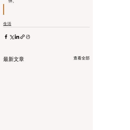
伴。
生活
查看全部
最新文章